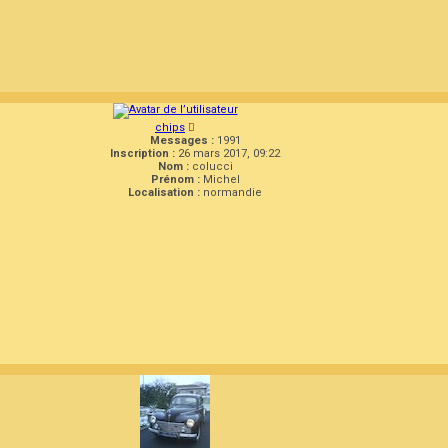
chips
Messages :
1991
Inscription :
26 mars 2017, 09:22
Nom :
colucci
Prénom :
Michel
Localisation :
normandie