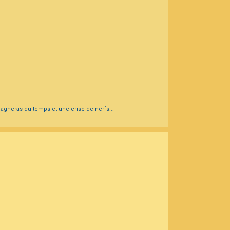
u gagneras du temps et une crise de nerfs...