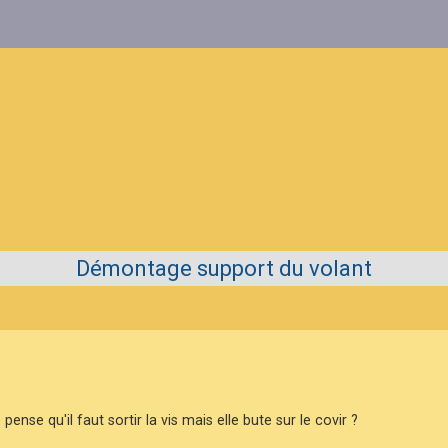
Démontage support du volant
se qu'il faut sortir la vis mais elle bute sur le covir ?