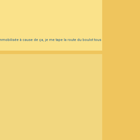
t immobilisée à cause de ça, je me tape la route du boulot tous