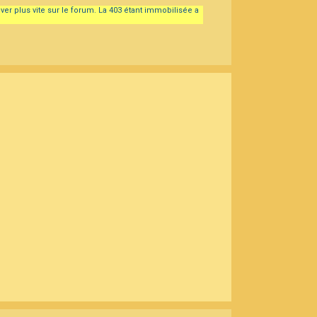
uver plus vite sur le forum. La 403 étant immobilisée a