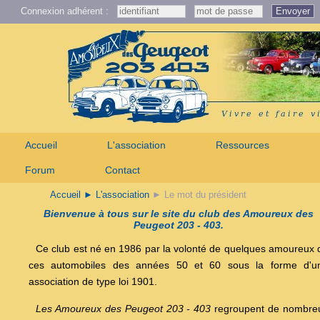
Connexion adhérent :
Envoyer
Accueil
L'association
Ressources
Forum
Contact
Accueil
► L'association
► Le mot du président
Bienvenue à tous sur le site du club des Amoureux des
Peugeot 203 - 403.
Ce club est né en 1986 par la volonté de quelques amoureux 
ces automobiles des années 50 et 60 sous la forme d'u
association de type loi 1901.
Les Amoureux des Peugeot 203 - 403
regroupent de nombre