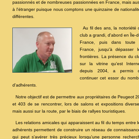
passionnés et de nombreuses passionnées en France, mais aus
à l'étranger puisque nous comptons une quinzaine de nationalit
différentes.
Au fil des ans, la notoriété 
club a grandi, d'abord en Île-d
France, puis dans toute 
France, jusqu'à dépasser l
frontières. La présence du cl
sur la vitrine qu'est Interne
depuis 2004, a permis 
continuer cet essor du nomb
d'adhérents.
Notre objectif est de permettre aux propriétaires de Peugeot 2
et 403 de se rencontrer, lors de salons et expositions diverse
mais aussi sur la route, par le biais de rallyes touristiques.
Les relations amicales qui apparaissent au fil du temps entre l
adhérents permettent de construire un réseau de connaissanc
qui peut s'avérer très précieux lorsqu'une personne recherc