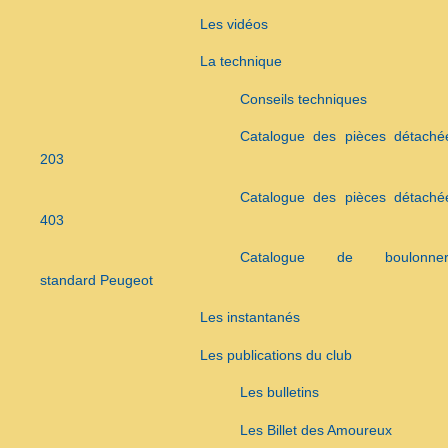
Les vidéos
La technique
Conseils techniques
Catalogue des pièces détaché
203
Catalogue des pièces détaché
403
Catalogue de boulonner
standard Peugeot
Les instantanés
Les publications du club
Les bulletins
Les Billet des Amoureux