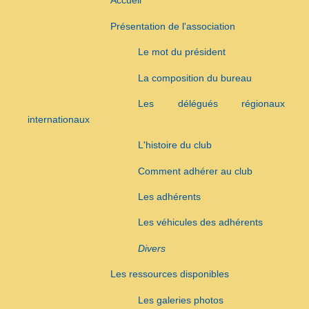
Accueil
Présentation de l'association
Le mot du président
La composition du bureau
Les délégués régionaux 
internationaux
L'histoire du club
Comment adhérer au club
Les adhérents
Les véhicules des adhérents
Divers
Les ressources disponibles
Les galeries photos