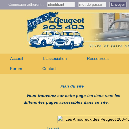
Connexion adhérent :
Envoyer
Accueil
L'association
Ressources
Forum
Contact
Plan du site
Vous trouverez sur cette page les liens vers les
différentes pages accessibles dans ce site.