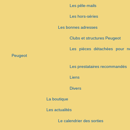
Les pêle-mails
Les hors-séries
Les bonnes adresses
Clubs et structures Peugeot
Les pièces détachées pour n
Peugeot
Les prestataires recommandés
Liens
Divers
La boutique
Les actualités
Le calendrier des sorties