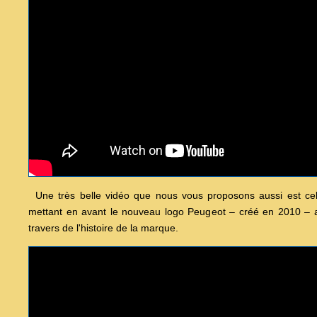
Une très belle vidéo que nous vous proposons aussi est cel
mettant en avant le nouveau logo Peugeot – créé en 2010 – 
travers de l'histoire de la marque.