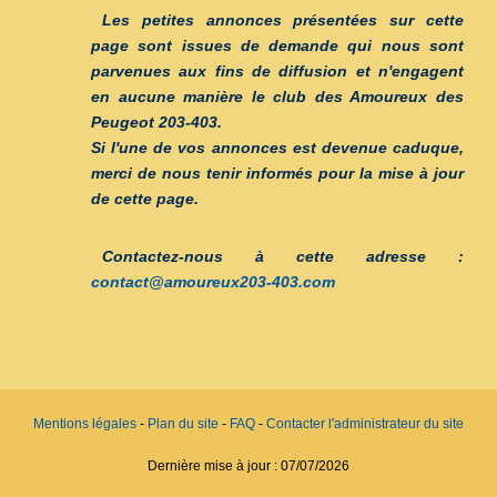
Les petites annonces présentées sur cette
page sont issues de demande qui nous sont
parvenues aux fins de diffusion et n'engagent
en aucune manière le club des
Amoureux des
Peugeot 203-403
.
Si l'une de vos annonces est devenue caduque,
merci de nous tenir informés pour la mise à jour
de cette page.
Contactez-nous à cette adresse :
contact@amoureux203-403.com
Mentions légales
-
Plan du site
-
FAQ
-
Contacter l'administrateur du site
Dernière mise à jour :
07/07/2026