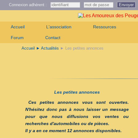
Connexion adhérent :
Envoyer
Accueil
L'association
Ressources
Forum
Contact
Accueil
► Actualités
► Les petites annonces
Les petites annonces
Ces petites annonces vous sont ouvertes.
N'hésitez donc pas à nous laisser un message
pour que nous diffusions vos ventes ou
recherches d'automobiles ou de pièces.
Il y a en ce moment 12 annonces disponibles.