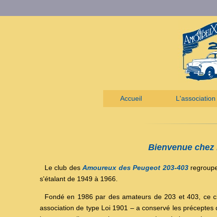
Accueil
L'association
Bienvenue chez 
Le club des
Amoureux des Peugeot 203-403
regroupe
s'étalant de 1949 à 1966.
Fondé en 1986 par des amateurs de 203 et 403, ce cl
association de type Loi 1901 – a conservé les préceptes qu